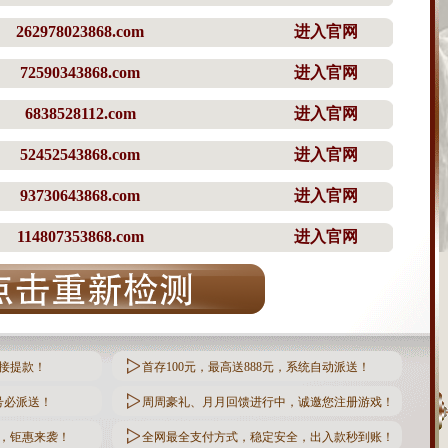
262978023868.com
进入官网
72590343868.com
进入官网
6838528112.com
进入官网
52452543868.com
进入官网
93730643868.com
进入官网
114807353868.com
进入官网
直接提款！
首存100元，最高送888元，系统自动派送！
号必派送！
周周豪礼、月月回馈进行中，诚邀您注册游戏！
，钜惠来袭！
全网最全支付方式，稳定安全，出入款秒到账！