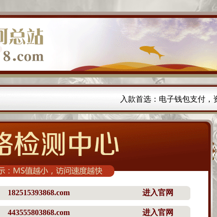
入款首选：电子钱包支付，资金
182515393868.com
进入官网
443555803868.com
进入官网